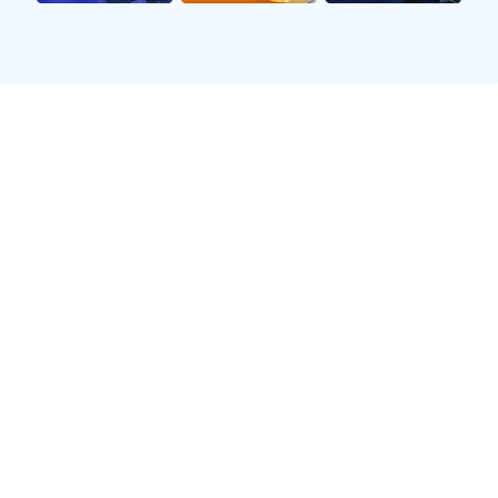
本周的欧冠赛场注定不平凡，两支传统豪将在半决赛
相遇。本文结合K1体育十年品牌的数据模型，为您详
细拆解双方的攻防弱点与关键球员状态...
2小时前 • 阅读 3420
NBA动态
湖人内线优势显著，詹姆斯状态回暖剑指
总冠军
随着季后赛的深入，洛杉矶湖人队在主场展现出的统
治力令人瞩目。老将詹姆斯的精准投射与浓眉哥的防