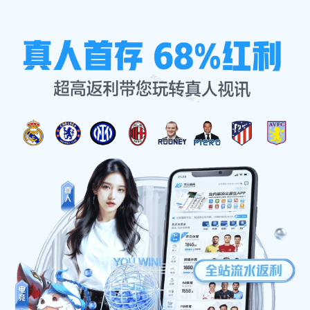
K1体育十年品牌值得信赖 | 全球赛事数据实时同步
K1体育
十年品牌
首页
足球专区
篮球专区
NBA
世界杯
赛事分析
关于我们
K1十年体育品牌
全球顶级赛事，尽在掌握
K1体育为您提供最及时的英超、西甲、NBA、欧冠
等全球热门赛事资讯与深度数据分析。