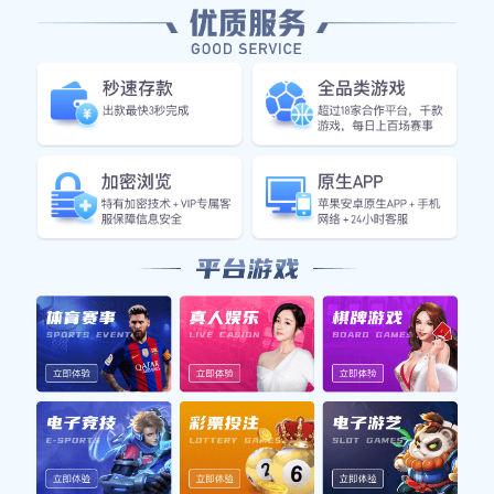
热门赛事资讯
更多 >
欧洲足球
欧冠半决赛前瞻：豪门对决一触即发，K1
深度解析战术博弈