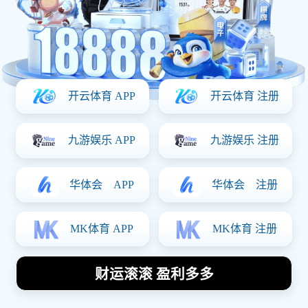
查看更多资讯
今日赛事
完整赛程 >
曼城
利物浦
10:00
VS
英超
湖人
勇士
19:30
VS
NBA
皇马
巴萨
21:00
VS
西甲