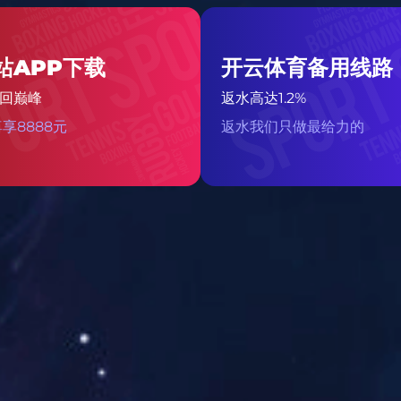
查看更多资讯
完
利物浦
VS
勇士
VS
巴萨
VS