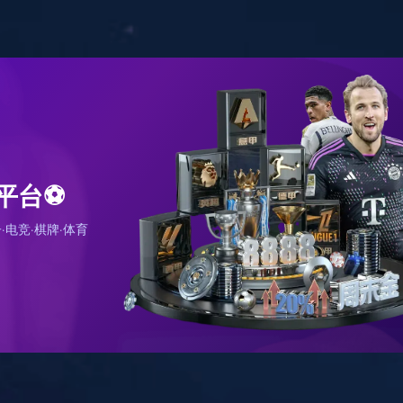
K1十年体育品牌
全球顶级赛事，尽在掌
供最及时的英超、西甲、NBA、欧冠等全球热门赛事资讯