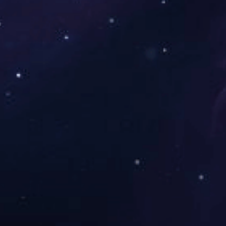
特色专区
足球专区
篮球
百科与数据