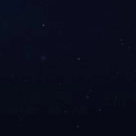
展示运动员的技术特点、职业生涯数据及场外生活。
。
关注我们
获取最新赛事推送