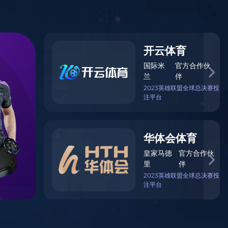
首页
足球专区
篮球专区
NBA
世界杯
赛事分析
关于我们
握
与深度数据分析。