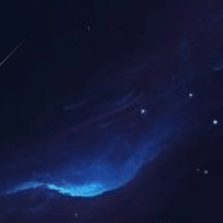
在昨晚结束
先。下一场比
前天 • 阅读 43
英超
英超争四
本轮英超焦
加扑朔迷离，
2天前 • 阅读 3
K1体育：十年品牌，专业铸就品质
作为行业内的领军者，K1体育（中国.K1(股份)体育
团队和数据分析专家，致力于为全球体育爱好者提供最
我们覆盖了全球几乎所有主流体育赛事。K1体育十年
深刻理解与传播。在这里，您不仅能看到比赛结果，更