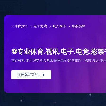
K1体育十年品牌值得信赖 | 全球赛事数据实时同步
K1体育
十年品牌
K1体育为您提